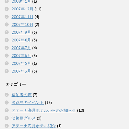
2008年1月
(1)
2007年12月
(11)
2007年11月
(4)
2007年10月
(2)
2007年9月
(3)
2007年8月
(3)
2007年7月
(4)
2007年6月
(3)
2007年5月
(1)
2007年3月
(5)
カテゴリー
宿泊者の声
(7)
淡路島のイベント
(13)
アテーナ海月ホテルからのお知らせ
(10)
淡路島グルメ
(5)
アテーナ海月ホテル紹介
(1)