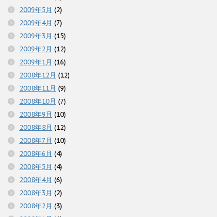
2009年5月
(2)
2009年4月
(7)
2009年3月
(15)
2009年2月
(12)
2009年1月
(16)
2008年12月
(12)
2008年11月
(9)
2008年10月
(7)
2008年9月
(10)
2008年8月
(12)
2008年7月
(10)
2008年6月
(4)
2008年5月
(4)
2008年4月
(6)
2008年3月
(2)
2008年2月
(3)