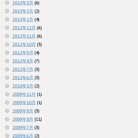
2013年3月
(6)
2013年2月
(2)
2013年1月
(4)
2012年12月
(6)
2012年11月
(6)
2012年10月
(3)
2012年9月
(4)
2012年8月
(7)
2012年7月
(3)
2012年6月
(3)
2010年3月
(2)
2009年11月
(1)
2009年10月
(1)
2009年9月
(3)
2009年8月
(11)
2009年7月
(3)
2009年6月
(2)