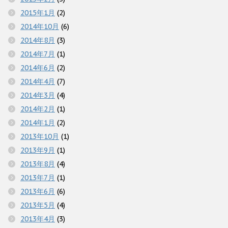
2015年1月
(2)
2014年10月
(6)
2014年8月
(3)
2014年7月
(1)
2014年6月
(2)
2014年4月
(7)
2014年3月
(4)
2014年2月
(1)
2014年1月
(2)
2013年10月
(1)
2013年9月
(1)
2013年8月
(4)
2013年7月
(1)
2013年6月
(6)
2013年5月
(4)
2013年4月
(3)