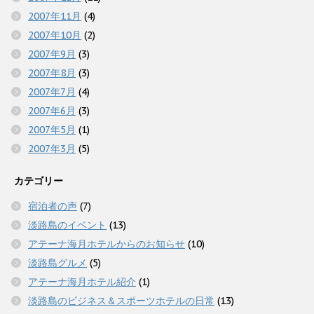
2007年11月
(4)
2007年10月
(2)
2007年9月
(3)
2007年8月
(3)
2007年7月
(4)
2007年6月
(3)
2007年5月
(1)
2007年3月
(5)
カテゴリー
宿泊者の声
(7)
淡路島のイベント
(13)
アテーナ海月ホテルからのお知らせ
(10)
淡路島グルメ
(5)
アテーナ海月ホテル紹介
(1)
淡路島のビジネス＆スポーツホテルの日常
(13)