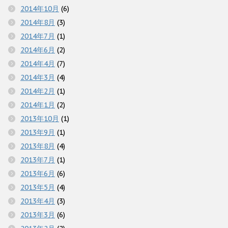
2014年10月
(6)
2014年8月
(3)
2014年7月
(1)
2014年6月
(2)
2014年4月
(7)
2014年3月
(4)
2014年2月
(1)
2014年1月
(2)
2013年10月
(1)
2013年9月
(1)
2013年8月
(4)
2013年7月
(1)
2013年6月
(6)
2013年5月
(4)
2013年4月
(3)
2013年3月
(6)