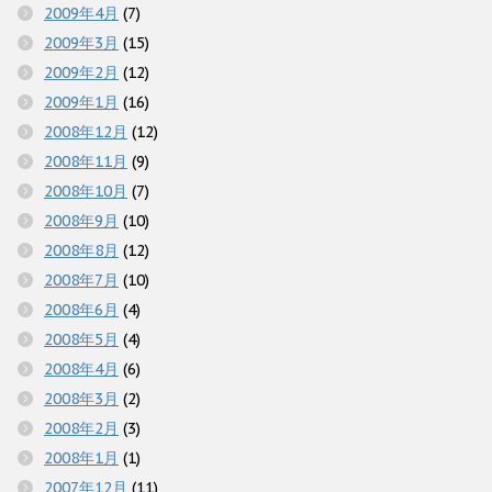
2009年4月
(7)
2009年3月
(15)
2009年2月
(12)
2009年1月
(16)
2008年12月
(12)
2008年11月
(9)
2008年10月
(7)
2008年9月
(10)
2008年8月
(12)
2008年7月
(10)
2008年6月
(4)
2008年5月
(4)
2008年4月
(6)
2008年3月
(2)
2008年2月
(3)
2008年1月
(1)
2007年12月
(11)