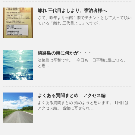
離れ 三代目よしより、宿泊者様へ
さて、昨年より当館１階でテナントとして入って頂い
ている「離れ 三代目よし」ですが ...
淡路島の海に何かが・・・
淡路島は平和です。 今日も一日平和に過ごせる。
と思 ...
よくある質問まとめ アクセス編
よくある質問まとめ 始めようと思います。 1回目は
アクセス編。 当館に寄せられ ...