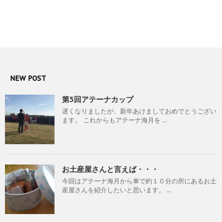
NEW POST
第5回アテーナカップ
遅くなりましたが、新年あけましておめでとうござい
ます。 これからもアテーナ海月を ...
お土産屋さんと言えば・・・
今回はアテーナ海月から車で約１０分の所にあるお土
産屋さんを紹介したいと思います。 ...