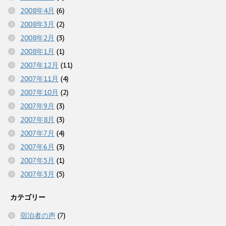
2008年4月
(6)
2008年3月
(2)
2008年2月
(3)
2008年1月
(1)
2007年12月
(11)
2007年11月
(4)
2007年10月
(2)
2007年9月
(3)
2007年8月
(3)
2007年7月
(4)
2007年6月
(3)
2007年5月
(1)
2007年3月
(5)
カテゴリー
宿泊者の声
(7)