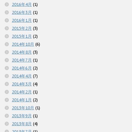
2016年4月
(1)
2016年3月
(1)
2016年1月
(1)
2015年2月
(3)
2015年1月
(2)
2014年10月
(6)
2014年8月
(3)
2014年7月
(1)
2014年6月
(2)
2014年4月
(7)
2014年3月
(4)
2014年2月
(1)
2014年1月
(2)
2013年10月
(1)
2013年9月
(1)
2013年8月
(4)
2013年7月
(1)