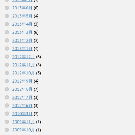
2013年6月
(6)
2013年5月
(4)
2013年4月
(3)
2013年3月
(6)
2013年2月
(2)
2013年1月
(4)
2012年12月
(6)
2012年11月
(6)
2012年10月
(3)
2012年9月
(4)
2012年8月
(7)
2012年7月
(3)
2012年6月
(3)
2010年3月
(2)
2009年11月
(1)
2009年10月
(1)