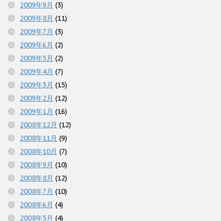
2009年9月
(3)
2009年8月
(11)
2009年7月
(3)
2009年6月
(2)
2009年5月
(2)
2009年4月
(7)
2009年3月
(15)
2009年2月
(12)
2009年1月
(16)
2008年12月
(12)
2008年11月
(9)
2008年10月
(7)
2008年9月
(10)
2008年8月
(12)
2008年7月
(10)
2008年6月
(4)
2008年5月
(4)