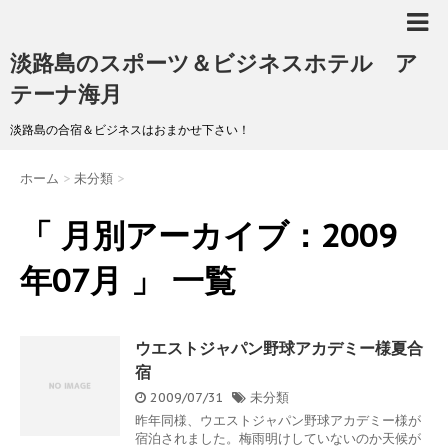
淡路島のスポーツ＆ビジネスホテル ア
テーナ海月
淡路島の合宿＆ビジネスはおまかせ下さい！
ホーム
>
未分類
>
「 月別アーカイブ：2009
年07月 」 一覧
ウエストジャパン野球アカデミー様夏合
宿
2009/07/31
未分類
昨年同様、ウエストジャパン野球アカデミー様が
宿泊されました。梅雨明けしていないのか天候が