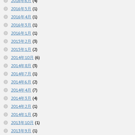
2016年6月
(4)
2016年5月
(1)
2016年4月
(1)
2016年3月
(1)
2016年1月
(1)
2015年2月
(3)
2015年1月
(2)
2014年10月
(6)
2014年8月
(3)
2014年7月
(1)
2014年6月
(2)
2014年4月
(7)
2014年3月
(4)
2014年2月
(1)
2014年1月
(2)
2013年10月
(1)
2013年9月
(1)