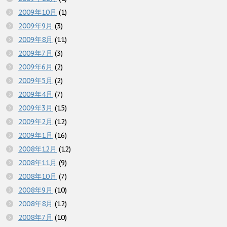
2009年10月
(1)
2009年9月
(3)
2009年8月
(11)
2009年7月
(3)
2009年6月
(2)
2009年5月
(2)
2009年4月
(7)
2009年3月
(15)
2009年2月
(12)
2009年1月
(16)
2008年12月
(12)
2008年11月
(9)
2008年10月
(7)
2008年9月
(10)
2008年8月
(12)
2008年7月
(10)