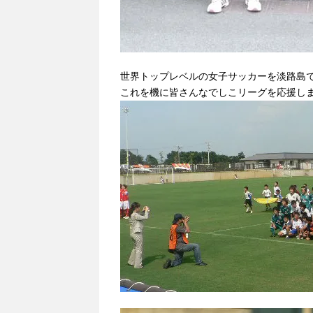
世界トップレベルの女子サッカーを淡路島
これを機に皆さんなでしこリーグを応援し