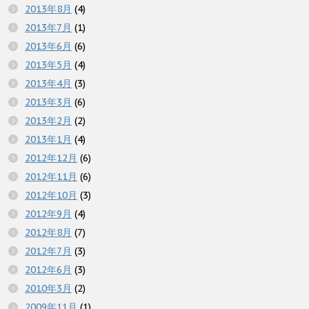
2013年8月
(4)
2013年7月
(1)
2013年6月
(6)
2013年5月
(4)
2013年4月
(3)
2013年3月
(6)
2013年2月
(2)
2013年1月
(4)
2012年12月
(6)
2012年11月
(6)
2012年10月
(3)
2012年9月
(4)
2012年8月
(7)
2012年7月
(3)
2012年6月
(3)
2010年3月
(2)
2009年11月
(1)