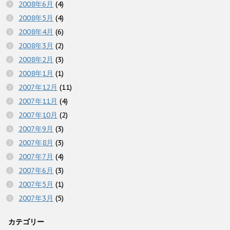
2008年6月
(4)
2008年5月
(4)
2008年4月
(6)
2008年3月
(2)
2008年2月
(3)
2008年1月
(1)
2007年12月
(11)
2007年11月
(4)
2007年10月
(2)
2007年9月
(3)
2007年8月
(3)
2007年7月
(4)
2007年6月
(3)
2007年5月
(1)
2007年3月
(5)
カテゴリー