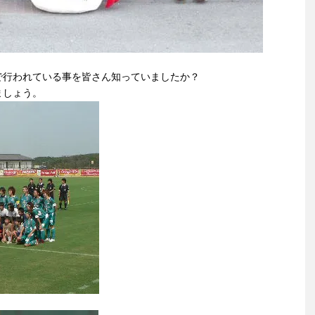
で行われている事を皆さん知っていましたか？
ましょう。