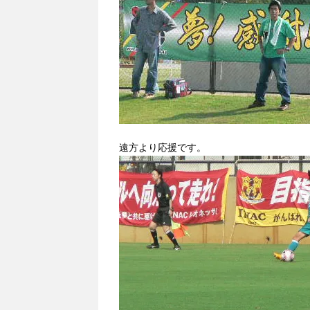
遠方より応援です。