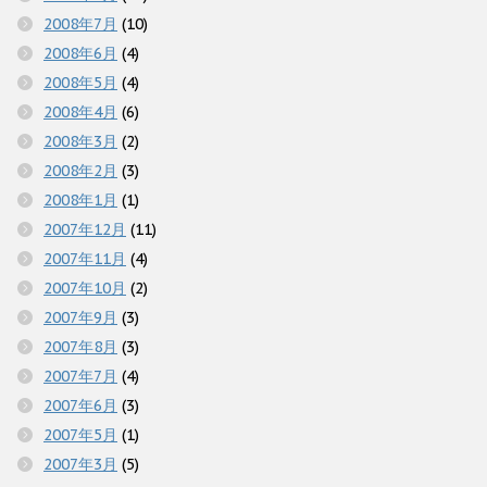
2008年7月
(10)
2008年6月
(4)
2008年5月
(4)
2008年4月
(6)
2008年3月
(2)
2008年2月
(3)
2008年1月
(1)
2007年12月
(11)
2007年11月
(4)
2007年10月
(2)
2007年9月
(3)
2007年8月
(3)
2007年7月
(4)
2007年6月
(3)
2007年5月
(1)
2007年3月
(5)