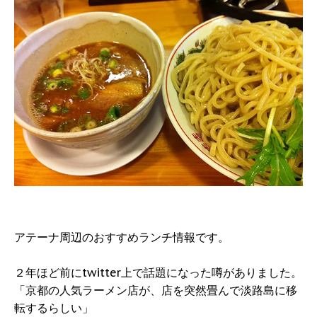
アテーナ周辺のおすすめランチ情報です。
２年ほど前にtwitter上で話題になった噂がありました。
「京都の人気ラーメン店が、店を突然畳んで淡路島に移
転するらしい」