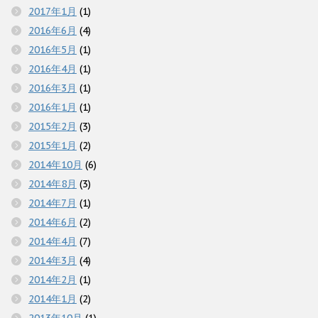
ま
2017年1月
(1)
す
)
2016年6月
(4)
2016年5月
(1)
2016年4月
(1)
2016年3月
(1)
2016年1月
(1)
2015年2月
(3)
2015年1月
(2)
2014年10月
(6)
2014年8月
(3)
2014年7月
(1)
2014年6月
(2)
2014年4月
(7)
2014年3月
(4)
2014年2月
(1)
2014年1月
(2)