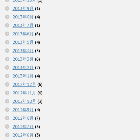
2013年10月
(1)
2013年9月
(1)
2013年8月
(4)
2013年7月
(1)
2013年6月
(6)
2013年5月
(4)
2013年4月
(3)
2013年3月
(6)
2013年2月
(2)
2013年1月
(4)
2012年12月
(6)
2012年11月
(6)
2012年10月
(3)
2012年9月
(4)
2012年8月
(7)
2012年7月
(3)
2012年6月
(3)