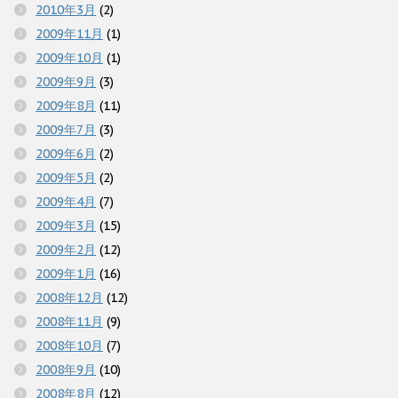
2010年3月
(2)
2009年11月
(1)
2009年10月
(1)
2009年9月
(3)
2009年8月
(11)
2009年7月
(3)
2009年6月
(2)
2009年5月
(2)
2009年4月
(7)
2009年3月
(15)
2009年2月
(12)
2009年1月
(16)
2008年12月
(12)
2008年11月
(9)
2008年10月
(7)
2008年9月
(10)
2008年8月
(12)