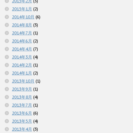
2015年2月
(3)
2015年1月
(2)
2014年10月
(6)
2014年8月
(3)
2014年7月
(1)
2014年6月
(2)
2014年4月
(7)
2014年3月
(4)
2014年2月
(1)
2014年1月
(2)
2013年10月
(1)
2013年9月
(1)
2013年8月
(4)
2013年7月
(1)
2013年6月
(6)
2013年5月
(4)
2013年4月
(3)