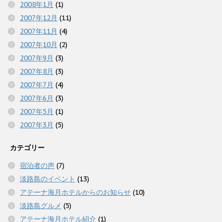
2008年1月
(1)
2007年12月
(11)
2007年11月
(4)
2007年10月
(2)
2007年9月
(3)
2007年8月
(3)
2007年7月
(4)
2007年6月
(3)
2007年5月
(1)
2007年3月
(5)
カテゴリー
宿泊者の声
(7)
淡路島のイベント
(13)
アテーナ海月ホテルからのお知らせ
(10)
淡路島グルメ
(5)
アテーナ海月ホテル紹介
(1)