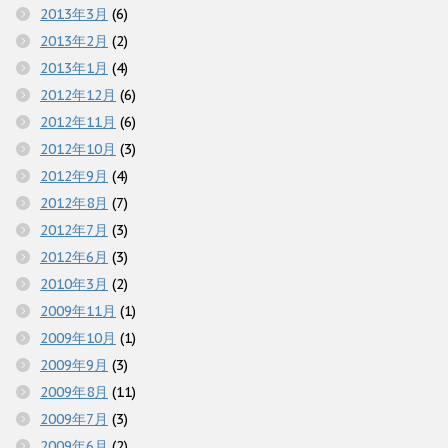
2013年3月
(6)
2013年2月
(2)
2013年1月
(4)
2012年12月
(6)
2012年11月
(6)
2012年10月
(3)
2012年9月
(4)
2012年8月
(7)
2012年7月
(3)
2012年6月
(3)
2010年3月
(2)
2009年11月
(1)
2009年10月
(1)
2009年9月
(3)
2009年8月
(11)
2009年7月
(3)
2009年6月
(2)