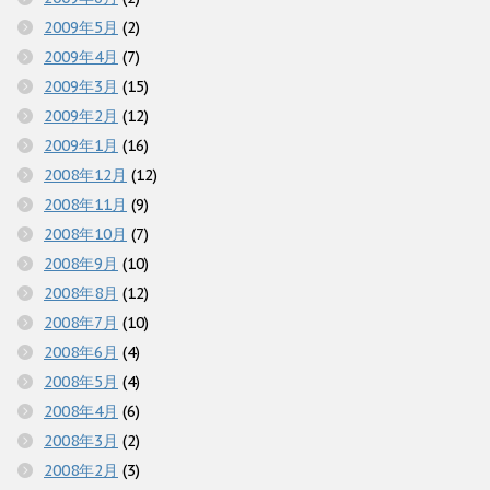
2009年5月
(2)
2009年4月
(7)
2009年3月
(15)
2009年2月
(12)
2009年1月
(16)
2008年12月
(12)
2008年11月
(9)
2008年10月
(7)
2008年9月
(10)
2008年8月
(12)
2008年7月
(10)
2008年6月
(4)
2008年5月
(4)
2008年4月
(6)
2008年3月
(2)
2008年2月
(3)