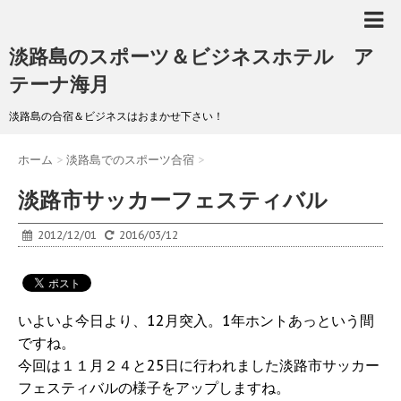
淡路島のスポーツ＆ビジネスホテル ア
テーナ海月
淡路島の合宿＆ビジネスはおまかせ下さい！
ホーム
>
淡路島でのスポーツ合宿
>
淡路市サッカーフェスティバル
2012/12/01
2016/03/12
いよいよ今日より、12月突入。1年ホントあっという間
ですね。
今回は１１月２４と25日に行われました淡路市サッカー
フェスティバルの様子をアップしますね。