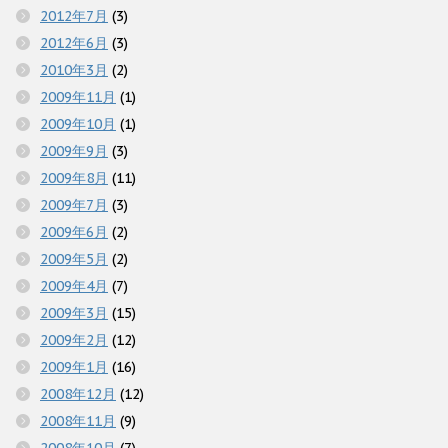
2012年7月
(3)
2012年6月
(3)
2010年3月
(2)
2009年11月
(1)
2009年10月
(1)
2009年9月
(3)
2009年8月
(11)
2009年7月
(3)
2009年6月
(2)
2009年5月
(2)
2009年4月
(7)
2009年3月
(15)
2009年2月
(12)
2009年1月
(16)
2008年12月
(12)
2008年11月
(9)
2008年10月
(7)