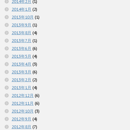
2014年2月
(1)
2014年1月
(2)
2013年10月
(1)
2013年9月
(1)
2013年8月
(4)
2013年7月
(1)
2013年6月
(6)
2013年5月
(4)
2013年4月
(3)
2013年3月
(6)
2013年2月
(2)
2013年1月
(4)
2012年12月
(6)
2012年11月
(6)
2012年10月
(3)
2012年9月
(4)
2012年8月
(7)