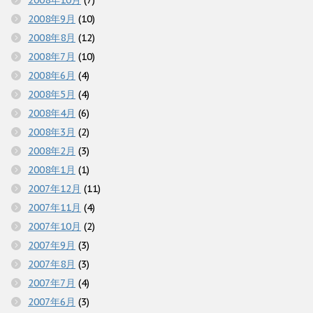
2008年9月
(10)
2008年8月
(12)
2008年7月
(10)
2008年6月
(4)
2008年5月
(4)
2008年4月
(6)
2008年3月
(2)
2008年2月
(3)
2008年1月
(1)
2007年12月
(11)
2007年11月
(4)
2007年10月
(2)
2007年9月
(3)
2007年8月
(3)
2007年7月
(4)
2007年6月
(3)