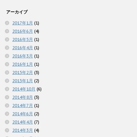
ド
ウ
で
アーカイブ
開
き
ま
2017年1月
(1)
す
)
2016年6月
(4)
2016年5月
(1)
2016年4月
(1)
2016年3月
(1)
2016年1月
(1)
2015年2月
(3)
2015年1月
(2)
2014年10月
(6)
2014年8月
(3)
2014年7月
(1)
2014年6月
(2)
2014年4月
(7)
2014年3月
(4)