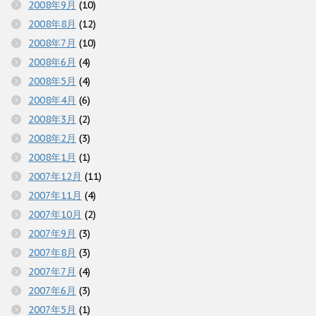
2008年9月
(10)
2008年8月
(12)
2008年7月
(10)
2008年6月
(4)
2008年5月
(4)
2008年4月
(6)
2008年3月
(2)
2008年2月
(3)
2008年1月
(1)
2007年12月
(11)
2007年11月
(4)
2007年10月
(2)
2007年9月
(3)
2007年8月
(3)
2007年7月
(4)
2007年6月
(3)
2007年5月
(1)