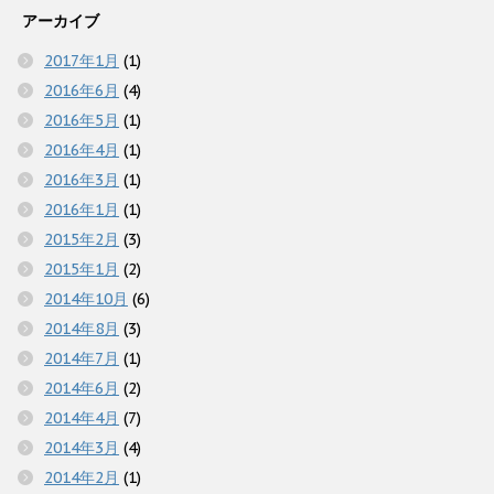
で
アーカイブ
開
き
ま
2017年1月
(1)
す
)
2016年6月
(4)
2016年5月
(1)
2016年4月
(1)
2016年3月
(1)
2016年1月
(1)
2015年2月
(3)
2015年1月
(2)
2014年10月
(6)
2014年8月
(3)
2014年7月
(1)
2014年6月
(2)
2014年4月
(7)
2014年3月
(4)
2014年2月
(1)