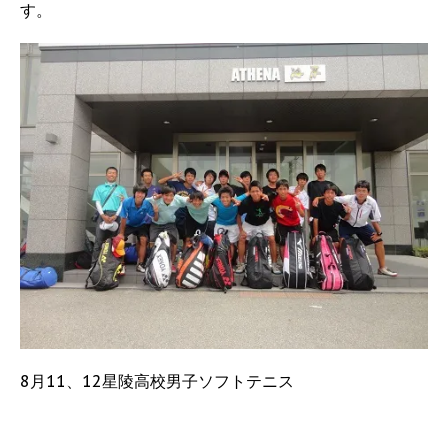
す。
8月11、12星陵高校男子ソフトテニス