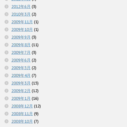
2012年6月
(3)
2010年3月
(2)
2009年11月
(1)
2009年10月
(1)
2009年9月
(3)
2009年8月
(11)
2009年7月
(3)
2009年6月
(2)
2009年5月
(2)
2009年4月
(7)
2009年3月
(15)
2009年2月
(12)
2009年1月
(16)
2008年12月
(12)
2008年11月
(9)
2008年10月
(7)