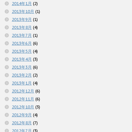
2014年1月
(2)
2013年10月
(1)
2013年9月
(1)
2013年8月
(4)
2013年7月
(1)
2013年6月
(6)
2013年5月
(4)
2013年4月
(3)
2013年3月
(6)
2013年2月
(2)
2013年1月
(4)
2012年12月
(6)
2012年11月
(6)
2012年10月
(3)
2012年9月
(4)
2012年8月
(7)
2012年7月
(3)