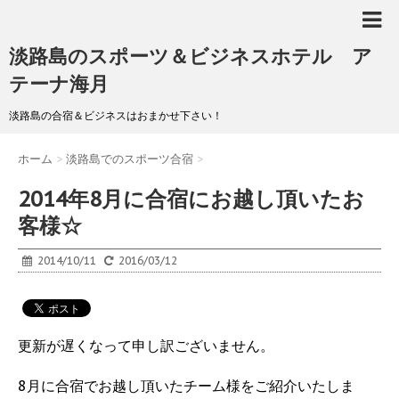
淡路島のスポーツ＆ビジネスホテル ア
テーナ海月
淡路島の合宿＆ビジネスはおまかせ下さい！
ホーム
>
淡路島でのスポーツ合宿
>
2014年8月に合宿にお越し頂いたお
客様☆
2014/10/11
2016/03/12
更新が遅くなって申し訳ございません。
8月に合宿でお越し頂いたチーム様をご紹介いたしま