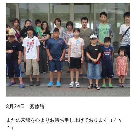
8月24日 秀修館
またの来館を心よりお待ち申し上げております（＾ｖ
＾）