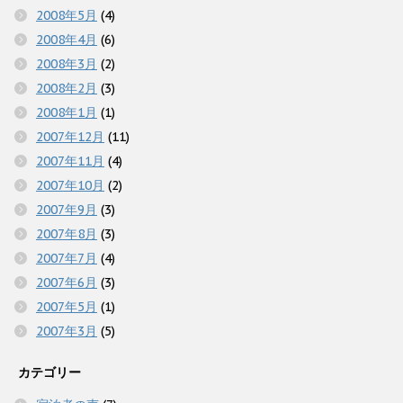
2008年5月
(4)
2008年4月
(6)
2008年3月
(2)
2008年2月
(3)
2008年1月
(1)
2007年12月
(11)
2007年11月
(4)
2007年10月
(2)
2007年9月
(3)
2007年8月
(3)
2007年7月
(4)
2007年6月
(3)
2007年5月
(1)
2007年3月
(5)
カテゴリー