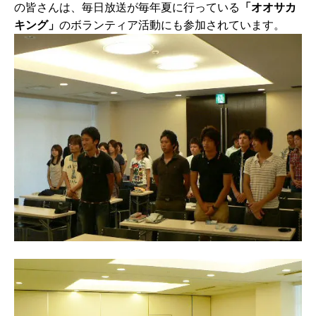
の皆さんは、毎日放送が毎年夏に行っている
「オオサカ
キング」
のボランティア活動にも参加されています。