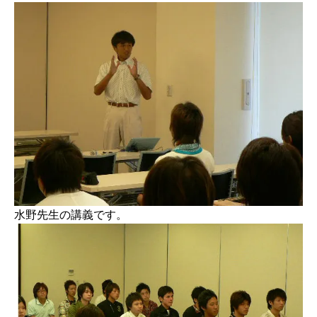
水野先生の講義です。