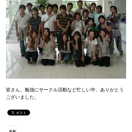
皆さん、勉強にサークル活動など忙しい中、ありがとう
ございました。
共有: