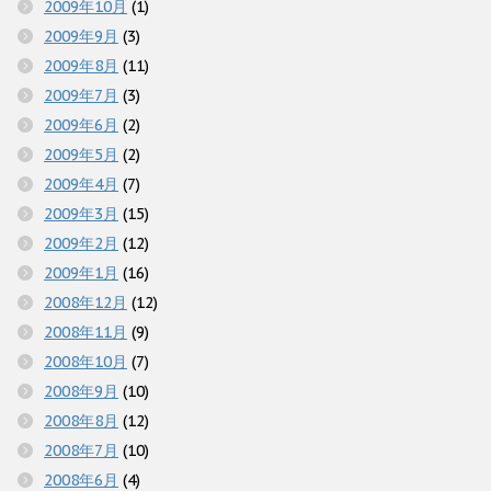
2009年10月
(1)
2009年9月
(3)
2009年8月
(11)
2009年7月
(3)
2009年6月
(2)
2009年5月
(2)
2009年4月
(7)
2009年3月
(15)
2009年2月
(12)
2009年1月
(16)
2008年12月
(12)
2008年11月
(9)
2008年10月
(7)
2008年9月
(10)
2008年8月
(12)
2008年7月
(10)
2008年6月
(4)