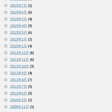
2013年7月
(1)
2013年6月
(6)
2013年5月
(4)
2013年4月
(3)
2013年3月
(6)
2013年2月
(2)
2013年1月
(4)
2012年12月
(6)
2012年11月
(6)
2012年10月
(3)
2012年9月
(4)
2012年8月
(7)
2012年7月
(3)
2012年6月
(3)
2010年3月
(2)
2009年11月
(1)