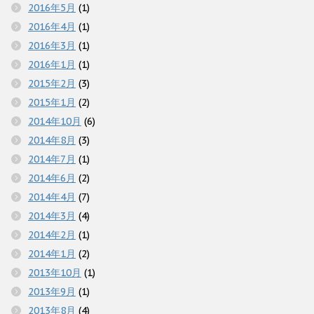
2016年5月
(1)
2016年4月
(1)
2016年3月
(1)
2016年1月
(1)
2015年2月
(3)
2015年1月
(2)
2014年10月
(6)
2014年8月
(3)
2014年7月
(1)
2014年6月
(2)
2014年4月
(7)
2014年3月
(4)
2014年2月
(1)
2014年1月
(2)
2013年10月
(1)
2013年9月
(1)
2013年8月
(4)