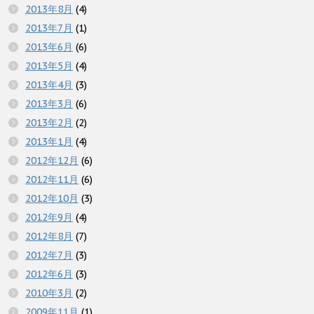
2013年8月
(4)
2013年7月
(1)
2013年6月
(6)
2013年5月
(4)
2013年4月
(3)
2013年3月
(6)
2013年2月
(2)
2013年1月
(4)
2012年12月
(6)
2012年11月
(6)
2012年10月
(3)
2012年9月
(4)
2012年8月
(7)
2012年7月
(3)
2012年6月
(3)
2010年3月
(2)
2009年11月
(1)