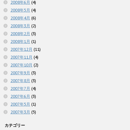
2008年6月
(4)
2008年5月
(4)
2008年4月
(6)
2008年3月
(2)
2008年2月
(3)
2008年1月
(1)
2007年12月
(11)
2007年11月
(4)
2007年10月
(2)
2007年9月
(3)
2007年8月
(3)
2007年7月
(4)
2007年6月
(3)
2007年5月
(1)
2007年3月
(5)
カテゴリー