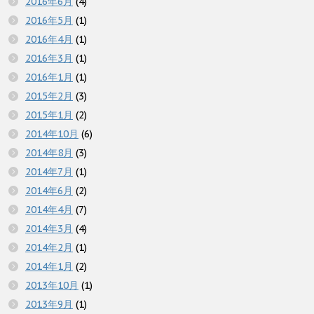
2016年6月
(4)
2016年5月
(1)
2016年4月
(1)
2016年3月
(1)
2016年1月
(1)
2015年2月
(3)
2015年1月
(2)
2014年10月
(6)
2014年8月
(3)
2014年7月
(1)
2014年6月
(2)
2014年4月
(7)
2014年3月
(4)
2014年2月
(1)
2014年1月
(2)
2013年10月
(1)
2013年9月
(1)