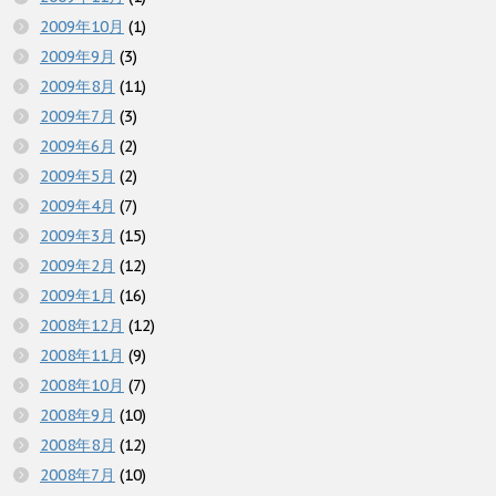
2009年10月
(1)
2009年9月
(3)
2009年8月
(11)
2009年7月
(3)
2009年6月
(2)
2009年5月
(2)
2009年4月
(7)
2009年3月
(15)
2009年2月
(12)
2009年1月
(16)
2008年12月
(12)
2008年11月
(9)
2008年10月
(7)
2008年9月
(10)
2008年8月
(12)
2008年7月
(10)